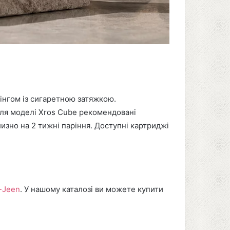
інгом із сигаретною затяжкою.
 Для моделі Xros Cube рекомендовані
изно на 2 тижні паріння. Доступні картриджі
-Jeen
. У нашому каталозі ви можете купити