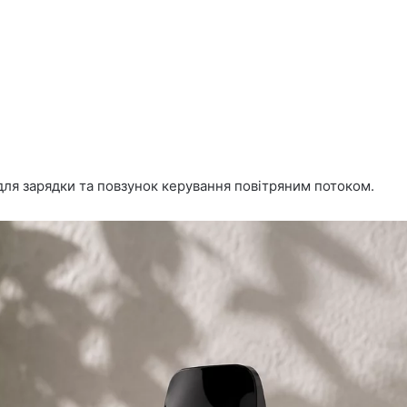
для зарядки та повзунок керування повітряним потоком.